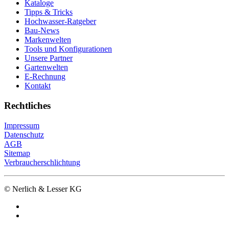
Kataloge
Tipps & Tricks
Hochwasser-Ratgeber
Bau-News
Markenwelten
Tools und Konfigurationen
Unsere Partner
Gartenwelten
E-Rechnung
Kontakt
Rechtliches
Impressum
Datenschutz
AGB
Sitemap
Verbraucherschlichtung
© Nerlich & Lesser KG