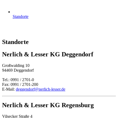
Standorte
Standorte
Nerlich & Lesser KG Deggendorf
Großwalding 10
94469 Deggendorf
Tel.: 0991 / 2701-0
Fax: 0991 / 2701-200
E-Mail:
deggendorf@nerlich-lesser.de
Nerlich & Lesser KG Regensburg
Vilsecker Straße 4