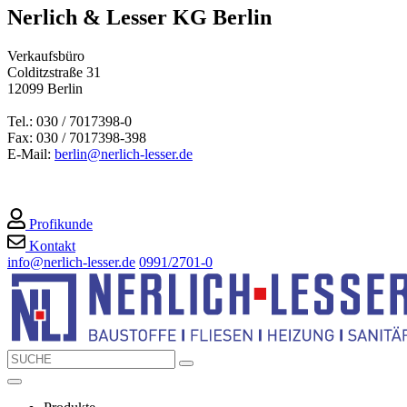
Nerlich & Lesser KG Berlin
Verkaufsbüro
Colditzstraße 31
12099 Berlin
Tel.: 030 / 7017398-0
Fax: 030 / 7017398-398
E-Mail:
berlin@nerlich-lesser.de
Profikunde
Kontakt
info@nerlich-lesser.de
0991/2701-0