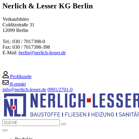
Nerlich & Lesser KG Berlin
Verkaufsbüro
Colditzstraße 31
12099 Berlin
Tel.: 030 / 7017398-0
Fax: 030 / 7017398-398
E-Mail:
berlin@nerlich-lesser.de
Profikunde
Kontakt
info@nerlich-lesser.de
0991/2701-0