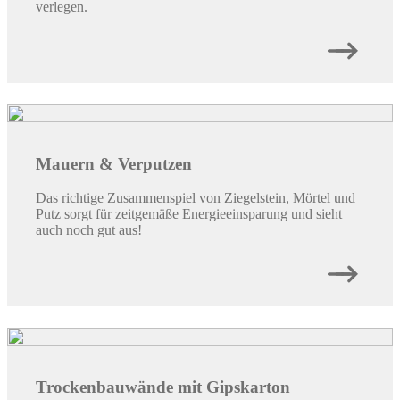
verlegen.
Mauern & Verputzen
Das richtige Zusammenspiel von Ziegelstein, Mörtel und
Putz sorgt für zeitgemäße Energieeinsparung und sieht
auch noch gut aus!
Trockenbauwände mit Gipskarton