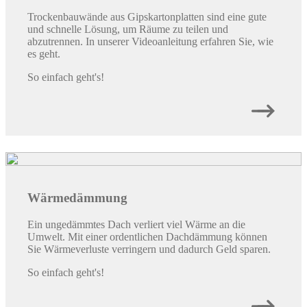
Trockenbauwände aus Gipskartonplatten sind eine gute
und schnelle Lösung, um Räume zu teilen und
abzutrennen. In unserer Videoanleitung erfahren Sie, wie
es geht.
So einfach geht's!
Wärmedämmung
Ein ungedämmtes Dach verliert viel Wärme an die
Umwelt. Mit einer ordentlichen Dachdämmung können
Sie Wärmeverluste verringern und dadurch Geld sparen.
So einfach geht's!