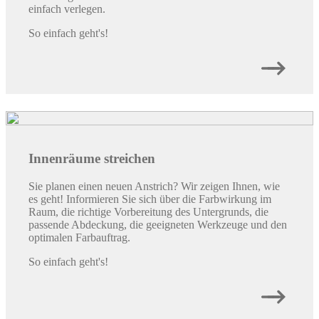
einfach verlegen.
So einfach geht's!
Innenräume streichen
Sie planen einen neuen Anstrich? Wir zeigen Ihnen, wie
es geht! Informieren Sie sich über die Farbwirkung im
Raum, die richtige Vorbereitung des Untergrunds, die
passende Abdeckung, die geeigneten Werkzeuge und den
optimalen Farbauftrag.
So einfach geht's!