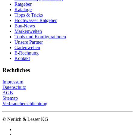
Ratgeber
Kataloge
Tipps & Tricks
Hochwasser-Ratgeber
Bau-News
Markenwelten
Tools und Konfigurationen
Unsere Partner
Gartenwelten
E-Rechnung
Kontakt
Rechtliches
Impressum
Datenschutz
AGB
Sitemap
Verbraucherschlichtung
© Nerlich & Lesser KG