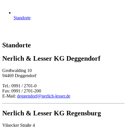
Standorte
Standorte
Nerlich & Lesser KG Deggendorf
Großwalding 10
94469 Deggendorf
Tel.: 0991 / 2701-0
Fax: 0991 / 2701-200
E-Mail:
deggendorf@nerlich-lesser.de
Nerlich & Lesser KG Regensburg
Vilsecker Straße 4