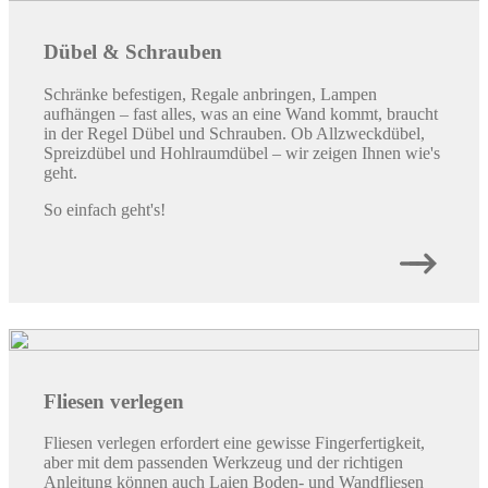
Dübel & Schrauben
Schränke befestigen, Regale anbringen, Lampen
aufhängen – fast alles, was an eine Wand kommt, braucht
in der Regel Dübel und Schrauben. Ob Allzweckdübel,
Spreizdübel und Hohlraumdübel – wir zeigen Ihnen wie's
geht.
So einfach geht's!
Fliesen verlegen
Fliesen verlegen erfordert eine gewisse Fingerfertigkeit,
aber mit dem passenden Werkzeug und der richtigen
Anleitung können auch Laien Boden- und Wandfliesen