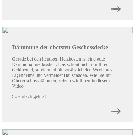
Dämmung der obersten Geschossdecke
Gerade bei den heutigen Heizkosten ist eine gute
Dämmung unerlässlich. Das schont nicht nur Ihren
Geldbeutel, sondern erhöht zusätzlich den Wert Ihres
Eigenheims und vermeidet Bauschäden. Wie Sie Ihr
Obergeschoss dämmen, zeigen wir Ihnen in diesem
Video.
So einfach geht's!