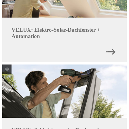
VELUX: Elektro-Solar-Dachfenster +
Automation
©
VELUX Deutschland GmbH