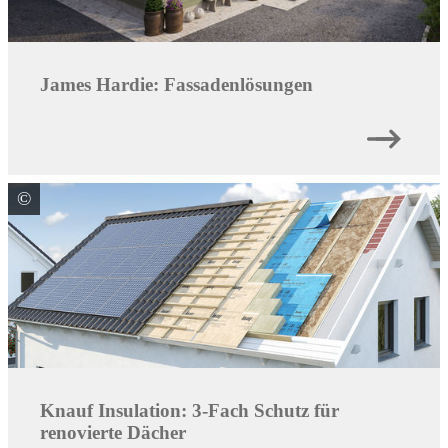
James Hardie: Fassadenlösungen
©
Knauf Insulation GmbH
Knauf Insulation: 3-Fach Schutz für
renovierte Dächer