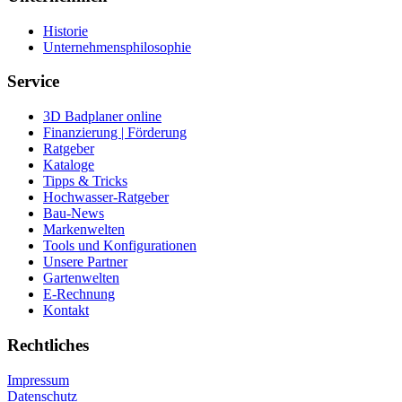
Historie
Unternehmensphilosophie
Service
3D Badplaner online
Finanzierung | Förderung
Ratgeber
Kataloge
Tipps & Tricks
Hochwasser-Ratgeber
Bau-News
Markenwelten
Tools und Konfigurationen
Unsere Partner
Gartenwelten
E-Rechnung
Kontakt
Rechtliches
Impressum
Datenschutz