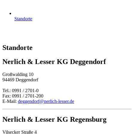
Standorte
Standorte
Nerlich & Lesser KG Deggendorf
Großwalding 10
94469 Deggendorf
Tel.: 0991 / 2701-0
Fax: 0991 / 2701-200
E-Mail:
deggendorf@nerlich-lesser.de
Nerlich & Lesser KG Regensburg
Vilsecker Straße 4