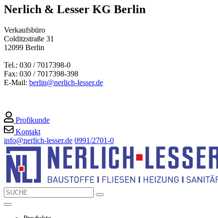
Nerlich & Lesser KG Berlin
Verkaufsbüro
Colditzstraße 31
12099 Berlin
Tel.: 030 / 7017398-0
Fax: 030 / 7017398-398
E-Mail:
berlin@nerlich-lesser.de
Profikunde
Kontakt
info@nerlich-lesser.de
0991/2701-0