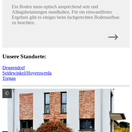
Ein Boden muss optisch ansprechend sein und
Alltagsbelastungen standhalten. Für ein einwandfreies
Ergebnis gibt es einiges beim fachgerechten Bodenaufbau
zu beachten.
Unsere Standorte:
Deggendorf
Seidewinkel/Hoyerswerda
Torgau
©
Baumit GmbH