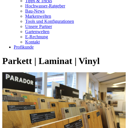
Tipps & Tricks
Hochwasser-Ratgeber
Bau-News
Markenwelten
Tools und Konfigurationen
Unsere Partner
Gartenwelten
E-Rechnung
Kontakt
Profikunde
Parkett | Laminat | Vinyl