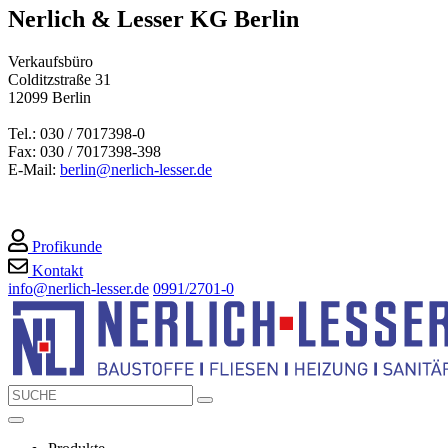
Nerlich & Lesser KG Berlin
Verkaufsbüro
Colditzstraße 31
12099 Berlin
Tel.: 030 / 7017398-0
Fax: 030 / 7017398-398
E-Mail:
berlin@nerlich-lesser.de
Profikunde
Kontakt
info@nerlich-lesser.de
0991/2701-0