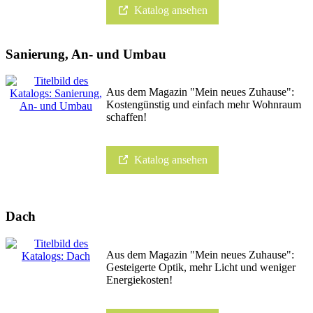
Katalog ansehen
Sanierung, An- und Umbau
Aus dem Magazin "Mein neues Zuhause":
Kostengünstig und einfach mehr Wohnraum
schaffen!
Katalog ansehen
Dach
Aus dem Magazin "Mein neues Zuhause":
Gesteigerte Optik, mehr Licht und weniger
Energiekosten!