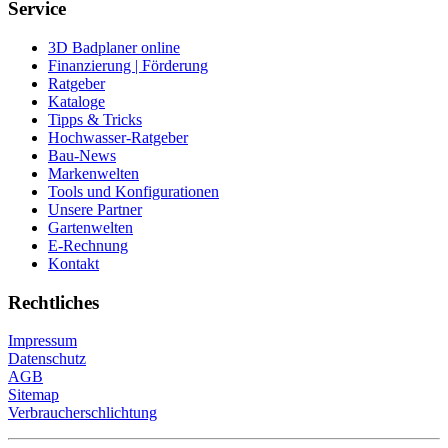
Service
3D Badplaner online
Finanzierung | Förderung
Ratgeber
Kataloge
Tipps & Tricks
Hochwasser-Ratgeber
Bau-News
Markenwelten
Tools und Konfigurationen
Unsere Partner
Gartenwelten
E-Rechnung
Kontakt
Rechtliches
Impressum
Datenschutz
AGB
Sitemap
Verbraucherschlichtung