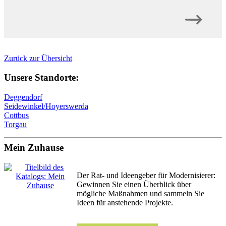
Zurück zur Übersicht
Unsere Standorte:
Deggendorf
Seidewinkel/Hoyerswerda
Cottbus
Torgau
Mein Zuhause
Der Rat- und Ideengeber für Modernisierer:
Gewinnen Sie einen Überblick über
mögliche Maßnahmen und sammeln Sie
Ideen für anstehende Projekte.