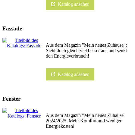
Katalog ansehen
Fassade
Aus dem Magazin "Mein neues Zuhause":
Sieht doch gleich viel besser aus und senkt
den Energieverbrauch!
Katalog ansehen
Fenster
Aus dem Magazin "Mein neues Zuhause"
2024/2025: Mehr Komfort und weniger
Energiekosten!