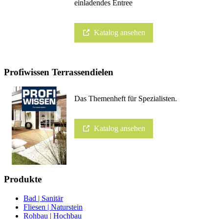
einladendes Entree
Katalog ansehen
Profiwissen Terrassendielen
Das Themenheft für Spezialisten.
Katalog ansehen
Produkte
Bad | Sanitär
Fliesen | Naturstein
Rohbau | Hochbau