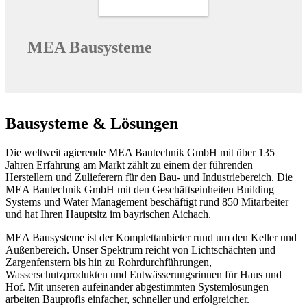
MEA Bausysteme
Bausysteme & Lösungen
Die weltweit agierende MEA Bautechnik GmbH mit über 135
Jahren Erfahrung am Markt zählt zu einem der führenden
Herstellern und Zulieferern für den Bau- und Industriebereich. Die
MEA Bautechnik GmbH mit den Geschäftseinheiten Building
Systems und Water Management beschäftigt rund 850 Mitarbeiter
und hat Ihren Hauptsitz im bayrischen Aichach.
MEA Bausysteme ist der Komplettanbieter rund um den Keller und
Außenbereich. Unser Spektrum reicht von Lichtschächten und
Zargenfenstern bis hin zu Rohrdurchführungen,
Wasserschutzprodukten und Entwässerungsrinnen für Haus und
Hof. Mit unseren aufeinander abgestimmten Systemlösungen
arbeiten Bauprofis einfacher, schneller und erfolgreicher.