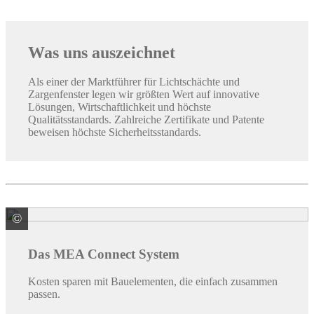
Was uns auszeichnet
Als einer der Marktführer für Lichtschächte und
Zargenfenster legen wir größten Wert auf innovative
Lösungen, Wirtschaftlichkeit und höchste
Qualitätsstandards. Zahlreiche Zertifikate und Patente
beweisen höchste Sicherheitsstandards.
©
MEA Bautechnik GmbH Geschäftsbereich
Das MEA Connect System
Kosten sparen mit Bauelementen, die einfach zusammen
passen.