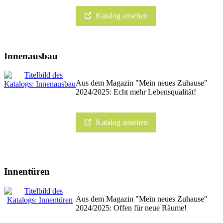
Katalog ansehen
Innenausbau
Aus dem Magazin "Mein neues Zuhause"
2024/2025: Echt mehr Lebensqualität!
Katalog ansehen
Innentüren
Aus dem Magazin "Mein neues Zuhause"
2024/2025: Offen für neue Räume!