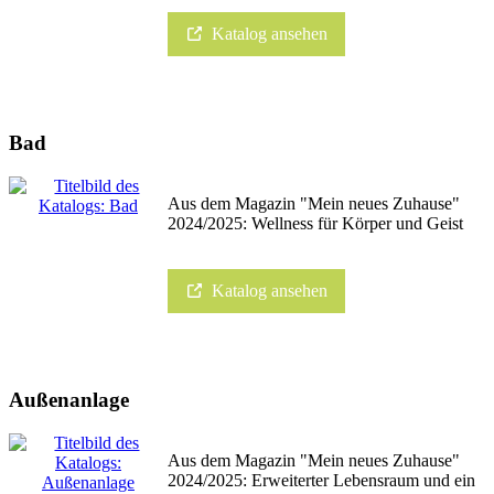
Katalog ansehen
Bad
Aus dem Magazin "Mein neues Zuhause"
2024/2025: Wellness für Körper und Geist
Katalog ansehen
Außenanlage
Aus dem Magazin "Mein neues Zuhause"
2024/2025: Erweiterter Lebensraum und ein