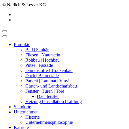
© Nerlich & Lesser KG
Produkte
Bad | Sanitär
Fliesen | Naturstein
Rohbau | Hochbau
Putze | Fassade
Dämmstoffe | Trockenbau
Dach | Baumetalle
Parkett | Laminat | Vinyl
Garten- und Landschaftsbau
Fenster | Türen | Tore
Dachfenster
Heizung | Installation | Lüftung
Standorte
Unternehmen
Historie
Unternehmensphilosophie
Karriere