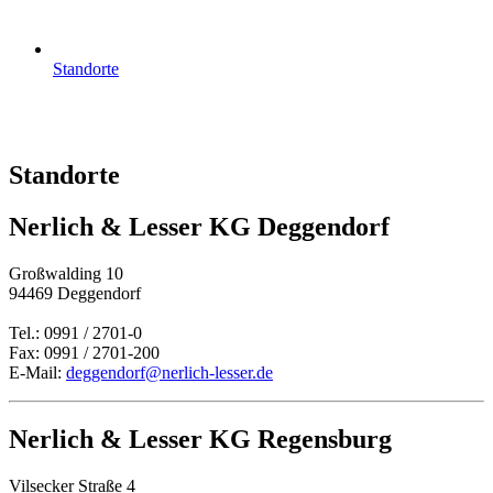
Standorte
Standorte
Nerlich & Lesser KG Deggendorf
Großwalding 10
94469 Deggendorf
Tel.: 0991 / 2701-0
Fax: 0991 / 2701-200
E-Mail:
deggendorf@nerlich-lesser.de
Nerlich & Lesser KG Regensburg
Vilsecker Straße 4