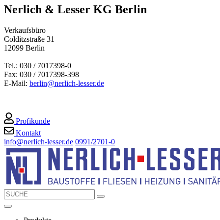
Nerlich & Lesser KG Berlin
Verkaufsbüro
Colditzstraße 31
12099 Berlin
Tel.: 030 / 7017398-0
Fax: 030 / 7017398-398
E-Mail:
berlin@nerlich-lesser.de
Profikunde
Kontakt
info@nerlich-lesser.de
0991/2701-0