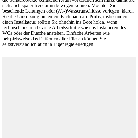
sich auch später frei darum bewegen können. Möchten Sie
bestehende Leitungen oder (Ab-)Wasseranschlüsse verlegen, klären
Sie die Umsetzung mit einem Fachmann ab. Profis, insbesondere
einen Installateur, sollten Sie ohnehin ins Boot holen, wenn
technisch anspruchsvolle Arbeitsschritte wie das Installieren des
WCs oder der Dusche anstehen. Einfache Arbeiten wie
beispielsweise das Entfernen alter Fliesen können Sie
selbstverständlich auch in Eigenregie erledigen.