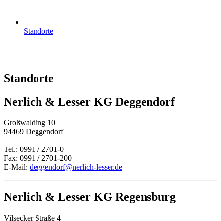
Standorte
Standorte
Nerlich & Lesser KG Deggendorf
Großwalding 10
94469 Deggendorf
Tel.: 0991 / 2701-0
Fax: 0991 / 2701-200
E-Mail:
deggendorf@nerlich-lesser.de
Nerlich & Lesser KG Regensburg
Vilsecker Straße 4