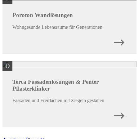
Poroton Wandlösungen
Wohngesunde Lebensräume für Generationen
©
Wienerberger GmbH
Terca Fassadenlösungen & Penter
Pflasterklinker
Fassaden und Freiflächen mit Ziegeln gestalten