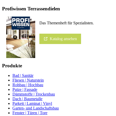
Profiwissen Terrassendielen
Das Themenheft für Spezialisten.
Katalog ansehen
Produkte
Bad | Sanitär
Fliesen | Naturstein
Rohbau | Hochbau
Putze | Fassade
Dämmstoffe | Trockenbau
Dach | Baumetalle
Parkett | Laminat | Vinyl
Garten- und Landschaftsbau
Fenster | Türen | Tore