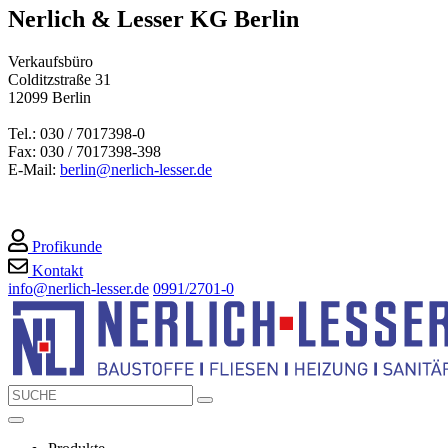
Nerlich & Lesser KG Berlin
Verkaufsbüro
Colditzstraße 31
12099 Berlin
Tel.: 030 / 7017398-0
Fax: 030 / 7017398-398
E-Mail:
berlin@nerlich-lesser.de
Profikunde
Kontakt
info@nerlich-lesser.de
0991/2701-0