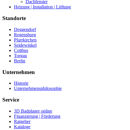
Dachfenster
Heizung | Installation | Lüftung
Standorte
Deggendorf
Regensburg
Pfarrkirchen
Seidewinkel
Cottbus
Torgau
Berlin
Unternehmen
Historie
Unternehmensphilosophie
Service
3D Badplaner online
Finanzierung | Förderung
Ratgeber
Kataloge