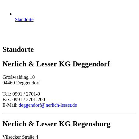
Standorte
Standorte
Nerlich & Lesser KG Deggendorf
Großwalding 10
94469 Deggendorf
Tel.: 0991 / 2701-0
Fax: 0991 / 2701-200
E-Mail:
deggendorf@nerlich-lesser.de
Nerlich & Lesser KG Regensburg
Vilsecker Straße 4