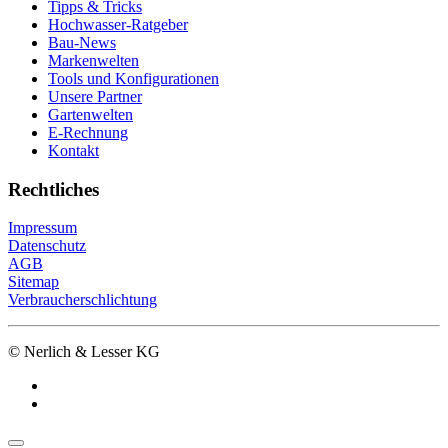
Tipps & Tricks
Hochwasser-Ratgeber
Bau-News
Markenwelten
Tools und Konfigurationen
Unsere Partner
Gartenwelten
E-Rechnung
Kontakt
Rechtliches
Impressum
Datenschutz
AGB
Sitemap
Verbraucherschlichtung
© Nerlich & Lesser KG