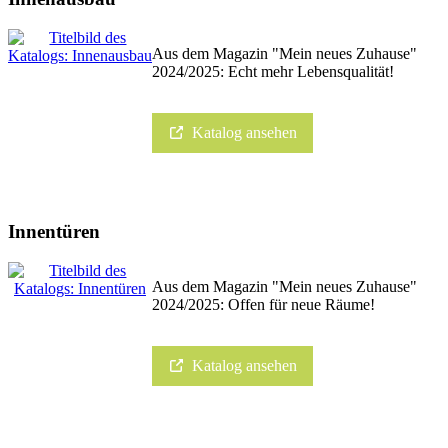
Aus dem Magazin "Mein neues Zuhause"
2024/2025: Echt mehr Lebensqualität!
Katalog ansehen
Innentüren
Aus dem Magazin "Mein neues Zuhause"
2024/2025: Offen für neue Räume!
Katalog ansehen