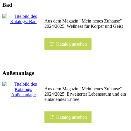
Bad
Aus dem Magazin "Mein neues Zuhause"
2024/2025: Wellness für Körper und Geist
Katalog ansehen
Außenanlage
Aus dem Magazin "Mein neues Zuhause"
2024/2025: Erweiterter Lebensraum und ein
einladendes Entree
Katalog ansehen