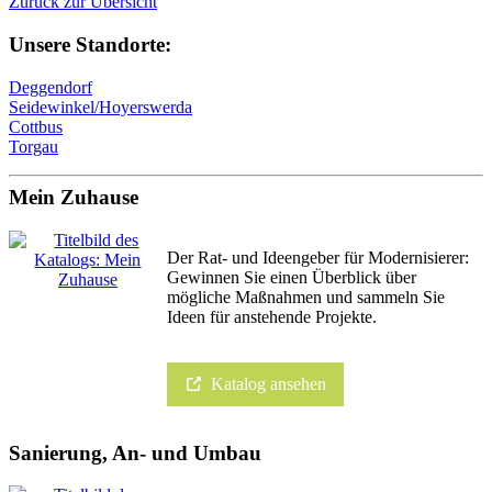
Zurück zur Übersicht
Unsere Standorte:
Deggendorf
Seidewinkel/Hoyerswerda
Cottbus
Torgau
Mein Zuhause
Der Rat- und Ideengeber für Modernisierer:
Gewinnen Sie einen Überblick über
mögliche Maßnahmen und sammeln Sie
Ideen für anstehende Projekte.
Katalog ansehen
Sanierung, An- und Umbau