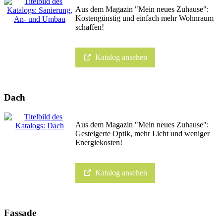
Aus dem Magazin "Mein neues Zuhause":
Kostengünstig und einfach mehr Wohnraum
schaffen!
Katalog ansehen
Dach
Aus dem Magazin "Mein neues Zuhause":
Gesteigerte Optik, mehr Licht und weniger
Energiekosten!
Katalog ansehen
Fassade