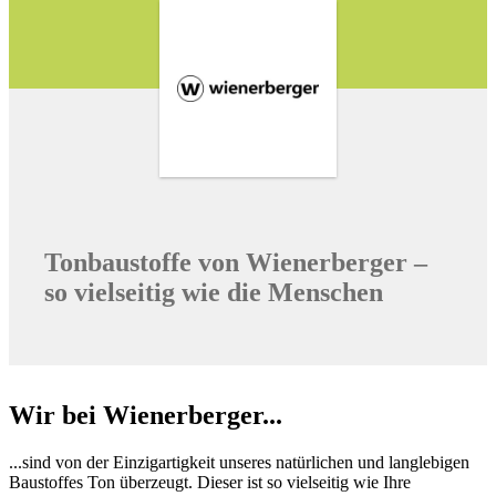
Tonbaustoffe von Wienerberger –
so vielseitig wie die Menschen
Wir bei Wienerberger...
...sind von der Einzigartigkeit unseres natürlichen und langlebigen
Baustoffes Ton überzeugt. Dieser ist so vielseitig wie Ihre