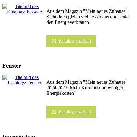
Aus dem Magazin "Mein neues Zuhause":
Sieht doch gleich viel besser aus und senkt
den Energieverbrauch!
Katalog ansehen
Fenster
Aus dem Magazin "Mein neues Zuhause"
2024/2025: Mehr Komfort und weniger
Energiekosten!
Katalog ansehen
Innenausbau