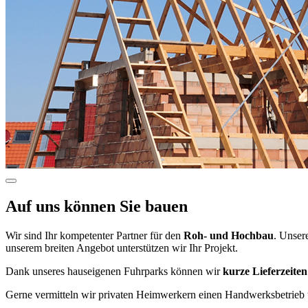
Auf uns können Sie bauen
Wir sind Ihr kompetenter Partner für den
Roh- und Hochbau
. Unser
unserem breiten Angebot unterstützen wir Ihr Projekt.
Dank unseres hauseigenen Fuhrparks können wir
kurze Lieferzeiten
Gerne vermitteln wir privaten Heimwerkern einen Handwerksbetrieb 