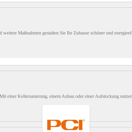
 weitere Maßnahmen gestalten Sie Ihr Zuhause schöner und energieeffi
! Mit einer Kellersanierung, einem Anbau oder einer Aufstockung nutz