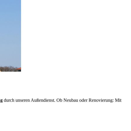
ng
durch unseren Außendienst. Ob Neubau oder Renovierung: Mit