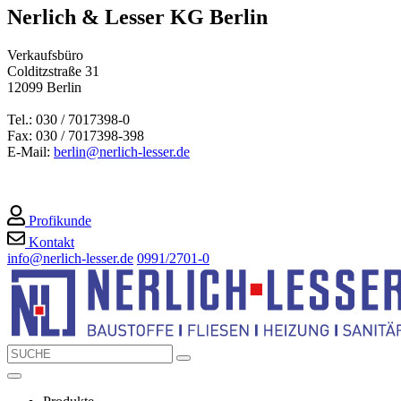
Nerlich & Lesser KG Berlin
Verkaufsbüro
Colditzstraße 31
12099 Berlin
Tel.: 030 / 7017398-0
Fax: 030 / 7017398-398
E-Mail:
berlin@nerlich-lesser.de
Profikunde
Kontakt
info@nerlich-lesser.de
0991/2701-0