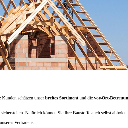
e Kunden schätzen unser
breites Sortiment
und die
vor-Ort-Betreuu
sicherstellen. Natürlich können Sie Ihre Baustoffe auch selbst abholen.
unseres Vertrauens.