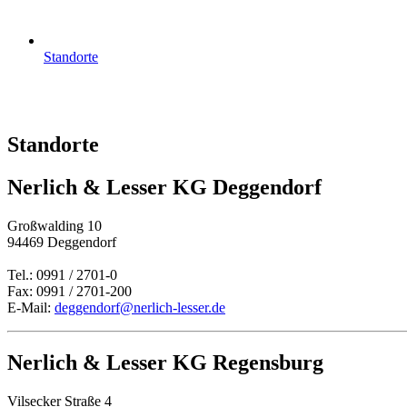
Standorte
Standorte
Nerlich & Lesser KG Deggendorf
Großwalding 10
94469 Deggendorf
Tel.: 0991 / 2701-0
Fax: 0991 / 2701-200
E-Mail:
deggendorf@nerlich-lesser.de
Nerlich & Lesser KG Regensburg
Vilsecker Straße 4